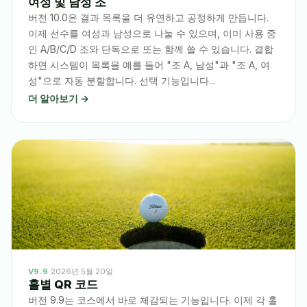
여성 및 남성 조
버전 10.0은 결과 목록을 더 유연하고 공정하게 만듭니다.
이제 선수를 여성과 남성으로 나눌 수 있으며, 이미 사용 중
인 A/B/C/D 조와 단독으로 또는 함께 쓸 수 있습니다. 결합
하면 시스템이 목록을 예를 들어 "조 A, 남성"과 "조 A, 여
성"으로 자동 분할합니다. 선택 기능입니다...
더 알아보기 →
V9.9
·
2026년 5월 20일
홀별 QR 코드
버전 9.9는 코스에서 바로 체감되는 기능입니다. 이제 각 홀