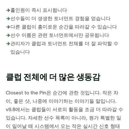
→
홀인원이 즉시 표시됩니다
→
선수들이 더 생생한 토너먼트 경험을 얻습니다
→
다른 클럽이 흥미로운 순간을 따라갈 수 있습니다
→
선수 이름은 관련 토너먼트에서만 공유됩니다
→
관리자가 클럽과 토너먼트 전체를 더 잘 파악할 수
있습니다
클럽 전체에 더 많은 생동감
Closest to the Pin은 순간에 관한 것입니다. 작은 차
이, 좋은 샷, 나중에 이야기하는 이야기들 말입니다.
v9.8에서는 클럽들이 서로의 활동을 조금 더 따라갈 수
있습니다. 자세한 선수 목록이 아니라, 뭔가 특별한 일
이 일어날 때 시스템에서 오는 작은 실시간 신호 형태