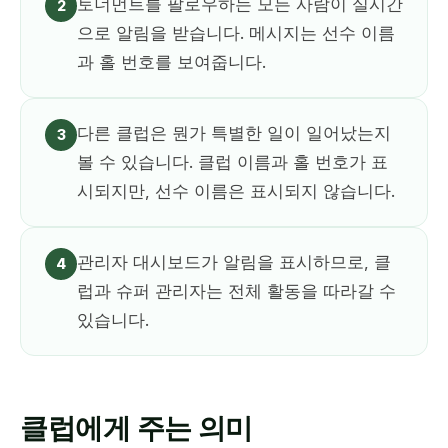
토너먼트를 팔로우하는 모든 사람이 실시간
2
으로 알림을 받습니다. 메시지는 선수 이름
과 홀 번호를 보여줍니다.
다른 클럽은 뭔가 특별한 일이 일어났는지
3
볼 수 있습니다. 클럽 이름과 홀 번호가 표
시되지만, 선수 이름은 표시되지 않습니다.
관리자 대시보드가 알림을 표시하므로, 클
4
럽과 슈퍼 관리자는 전체 활동을 따라갈 수
있습니다.
클럽에게 주는 의미