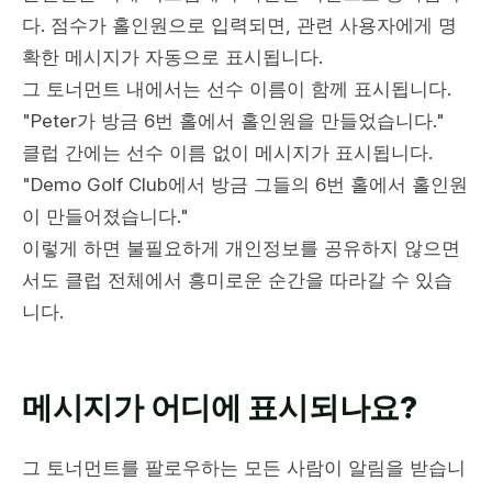
다. 점수가 홀인원으로 입력되면, 관련 사용자에게 명
확한 메시지가 자동으로 표시됩니다.
그 토너먼트 내에서는 선수 이름이 함께 표시됩니다.
"Peter가 방금 6번 홀에서 홀인원을 만들었습니다."
클럽 간에는 선수 이름 없이 메시지가 표시됩니다.
"Demo Golf Club에서 방금 그들의 6번 홀에서 홀인원
이 만들어졌습니다."
이렇게 하면 불필요하게 개인정보를 공유하지 않으면
서도 클럽 전체에서 흥미로운 순간을 따라갈 수 있습
니다.
메시지가 어디에 표시되나요?
그 토너먼트를 팔로우하는 모든 사람이 알림을 받습니