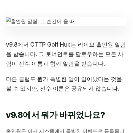
v9.8에서 CTTP Golf Hub는 라이브 홀인원 알림
을 받습니다. 그 토너먼트를 팔로우하는 모든 사
람이 선수 이름과 함께 알림을 받습니다.
다른 클럽도 뭔가 특별한 일이 일어났다는 것을
볼 수 있지만, 선수 이름은 공유되지 않습니다.
v9.8에서 뭐가 바뀌었나요?
홀인원은 이제 시스템에서 특별한 이벤트로 등록됩니