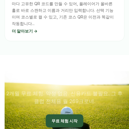
마다 고유한 QR 코드를 만들 수 있어, 플레이어가 올바른
홀로 바로 스캔하고 이름과 거리만 입력합니다. 선택 기능
이며 코스별로 켤 수 있고, 기존 코스 QR은 이전과 똑같이
작동합니다...
더 알아보기 →
직접 확인하세요. 무료로
2개월 무료 체험. 약정 없음. 신용카드 불필요. 그 후
클럽 전체용 월 269크로네.
무료 체험 시작