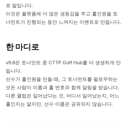
로 말입니다.
이것은 플랫폼에 더 많은 생동감을 주고 홀인원을 토
너먼트가 진행되는 동안 느껴지는 이벤트로 만듭니다.
한 마디로
v9.8은 토너먼트 중 CTTP Golf Hub를 더 생생하게 만
듭니다.
선수가 홀인원을 만들 때, 그 토너먼트를 팔로우하는
모든 사람이 이름과 홀 번호와 함께 알림을 받습니다.
다른 클럽은 일어났다는 것, 어디서 일어났는지, 어느
홀인지는 알지만, 선수 이름은 공유되지 않습니다.