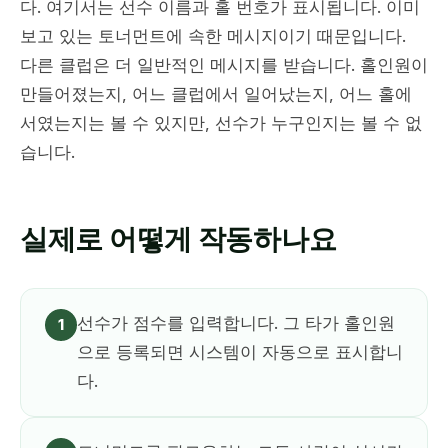
다. 여기서는 선수 이름과 홀 번호가 표시됩니다. 이미
보고 있는 토너먼트에 속한 메시지이기 때문입니다.
다른 클럽은 더 일반적인 메시지를 받습니다. 홀인원이
만들어졌는지, 어느 클럽에서 일어났는지, 어느 홀에
서였는지는 볼 수 있지만, 선수가 누구인지는 볼 수 없
습니다.
실제로 어떻게 작동하나요
선수가 점수를 입력합니다. 그 타가 홀인원
1
으로 등록되면 시스템이 자동으로 표시합니
다.