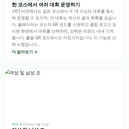
한 코스에서 여러 대회 운영하기
v10.1 버전에서는 같은 코스에서 두 개 이상의 대회를 동시
에 운영할 수 있으며, 각 대회는 자신의 결과 목록을 갖습니
다. 플레이어는 코스의 QR 코드를 스캔하고 클럽 로고가 표
시된 화면에서 대회를 선택하며, 선택은 라운드 내내 기억
됩니다. 홀별 QR 코드에서도 마찬가지입니다. 이 기능은 선
택 사항입니다...
더 알아보기 →
V10.0
·
2026년 5월 20일