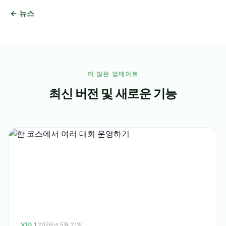
← 뉴스
더 많은 업데이트
최신 버전 및 새로운 기능
V10.1
·
2026년 5월 21일