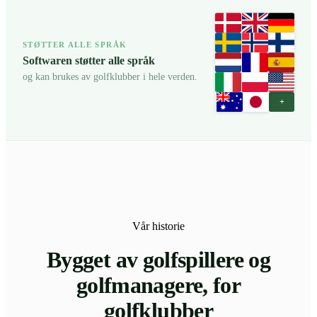
STØTTER ALLE SPRÅK
Softwaren støtter alle språk
og kan brukes av golfklubber i hele verden.
+
Vår historie
Bygget av golfspillere og
golfmanagere, for
golfklubber