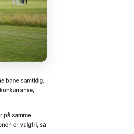
me bane samtidig.
l konkurranse,
ger på samme
nen er valgfri, så