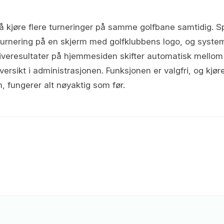
g å kjøre flere turneringer på samme golfbane samtidig. S
turnering på en skjerm med golfklubbens logo, og syste
Liveresultater på hjemmesiden skifter automatisk mellom
versikt i administrasjonen. Funksjonen er valgfri, og kjør
, fungerer alt nøyaktig som før.