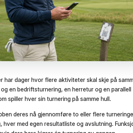
 har dager hvor flere aktiviteter skal skje på sam
og en bedriftsturnering, en herretur og en parallel
om spiller hver sin turnering på samme hull.
bben deres nå gjennomføre to eller flere turnerin
, hver med egen resultatliste og avslutning. Funksjo