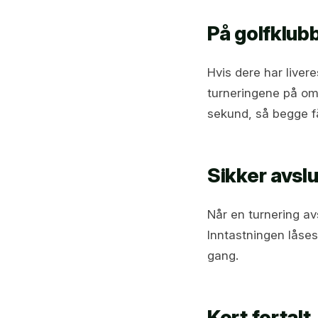
På golfklu
Hvis dere har liver
turneringene på om
sekund, så begge få
Sikker avsl
Når en turnering av
Inntastningen låses
gang.
Kort fortalt