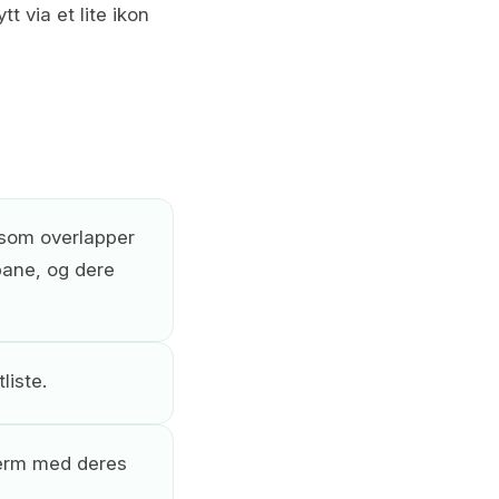
tt via et lite ikon
 som overlapper
bane, og dere
liste.
jerm med deres