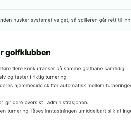
nden husker systemet valget, så spilleren går rett til inn
or golfklubben
føre flere konkurranser på samme golfbane samtidig.
lv og taster i riktig turnering.
 deres hjemmeside skifter automatisk mellom turneringe
" gir dere oversikt i administrasjonen.
en turnering, låses inntastningen umiddelbart slik at 