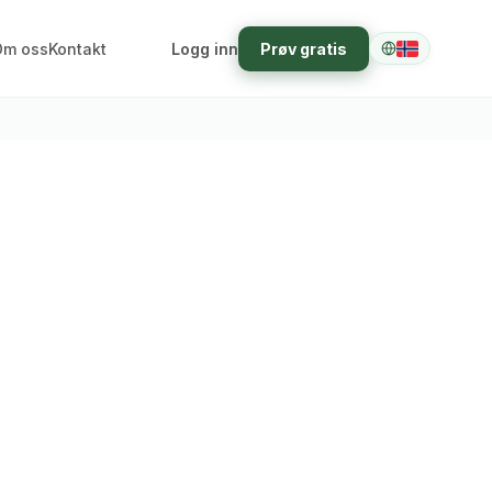
Om oss
Kontakt
Logg inn
Prøv gratis
amme