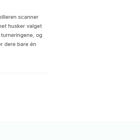
pilleren scanner
met husker valget
 turneringene, og
er dere bare én