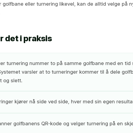
r golfbane eller turnering likevel, kan de alltid velge på ny
.
r det i praksis
ter turnering nummer to på samme golfbane med en tid
Systemet varsler at to turneringer kommer til å dele golf
t og slett.
inger kjører nå side ved side, hver med sin egen resultat
canner golfbanens QR-kode og velger turnering på en sk